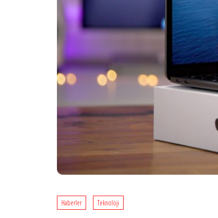
Haberler
Teknoloji