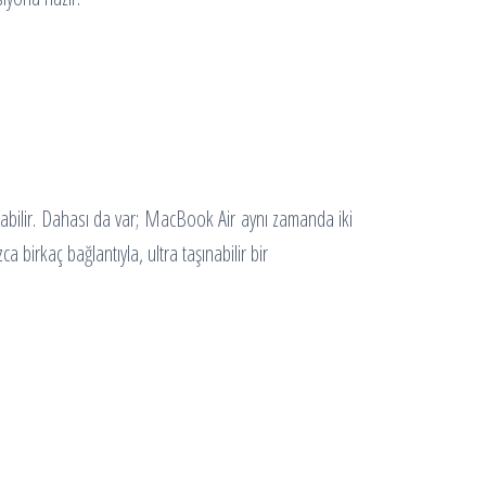
anabilir. Dahası da var; MacBook Air aynı zamanda iki
birkaç bağlantıyla, ultra taşınabilir bir