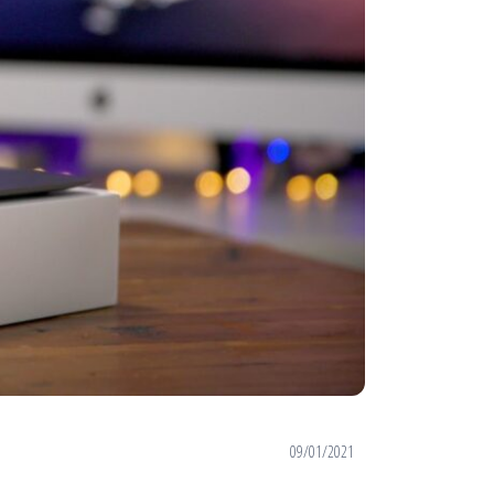
09/01/2021