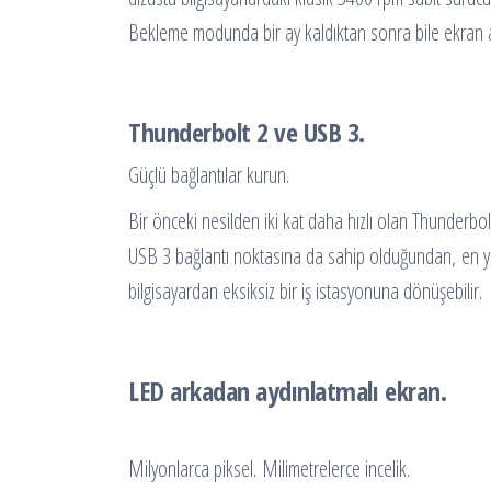
Bekleme modunda bir ay kaldıktan sonra bile ekran 
Thunderbolt 2 ve USB 3.
Güçlü bağlantılar kurun.
Bir önceki nesilden iki kat daha hızlı olan Thunderbo
USB 3 bağlantı noktasına da sahip olduğundan, en yeni 
bilgisayardan eksiksiz bir iş istasyonuna dönüşebilir.
LED arkadan aydınlatmalı ekran.
Milyonlarca piksel. Milimetrelerce incelik.