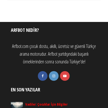
ARFBOT NEDIR?
Arfbot.com çocuk dostu, akıllı, ücretsiz ve güvenli Türkçe
arama motorudur. Arfbot yurtdışındaki başarılı
örneklerinden sonra sonunda Türkiye'de!
EN SON YAZILAR
Vadiler: Çocuklar İçin Bilgiler