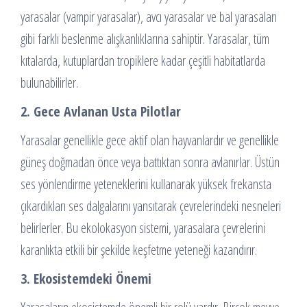
yarasalar (vampir yarasalar), avcı yarasalar ve bal yarasaları
gibi farklı beslenme alışkanlıklarına sahiptir. Yarasalar, tüm
kıtalarda, kutuplardan tropiklere kadar çeşitli habitatlarda
bulunabilirler.
2. Gece Avlanan Usta Pilotlar
Yarasalar genellikle gece aktif olan hayvanlardır ve genellikle
güneş doğmadan önce veya battıktan sonra avlanırlar. Üstün
ses yönlendirme yeteneklerini kullanarak yüksek frekansta
çıkardıkları ses dalgalarını yansıtarak çevrelerindeki nesneleri
belirlerler. Bu ekolokasyon sistemi, yarasalara çevrelerini
karanlıkta etkili bir şekilde keşfetme yeteneği kazandırır.
3. Ekosistemdeki Önemi