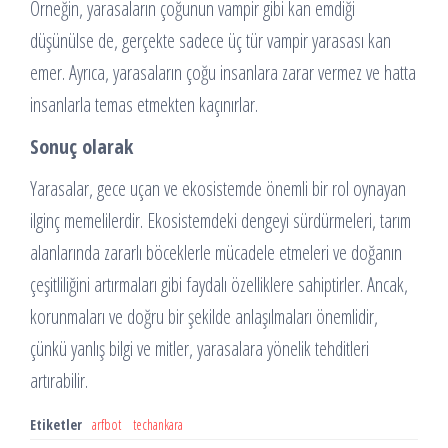
Örneğin, yarasaların çoğunun vampir gibi kan emdiği
düşünülse de, gerçekte sadece üç tür vampir yarasası kan
emer. Ayrıca, yarasaların çoğu insanlara zarar vermez ve hatta
insanlarla temas etmekten kaçınırlar.
Sonuç olarak
Yarasalar, gece uçan ve ekosistemde önemli bir rol oynayan
ilginç memelilerdir. Ekosistemdeki dengeyi sürdürmeleri, tarım
alanlarında zararlı böceklerle mücadele etmeleri ve doğanın
çeşitliliğini artırmaları gibi faydalı özelliklere sahiptirler. Ancak,
korunmaları ve doğru bir şekilde anlaşılmaları önemlidir,
çünkü yanlış bilgi ve mitler, yarasalara yönelik tehditleri
artırabilir.
Etiketler
arfbot
techankara