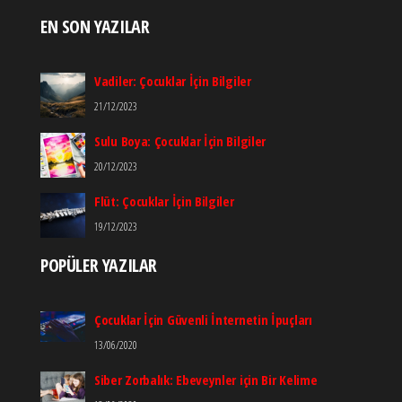
EN SON YAZILAR
Vadiler: Çocuklar İçin Bilgiler
21/12/2023
Sulu Boya: Çocuklar İçin Bilgiler
20/12/2023
Flüt: Çocuklar İçin Bilgiler
19/12/2023
POPÜLER YAZILAR
Çocuklar İçin Güvenli İnternetin İpuçları
13/06/2020
Siber Zorbalık: Ebeveynler için Bir Kelime