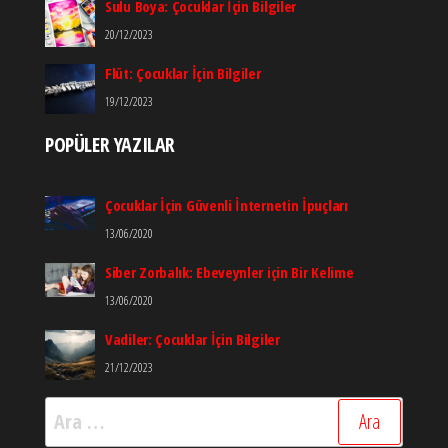
Sulu Boya: Çocuklar İçin Bilgiler
20/12/2023
Flüt: Çocuklar İçin Bilgiler
19/12/2023
POPÜLER YAZILAR
Çocuklar İçin Güvenli İnternetin İpuçları
13/06/2020
Siber Zorbalık: Ebeveynler için Bir Kelime
13/06/2020
Vadiler: Çocuklar İçin Bilgiler
21/12/2023
Arama: