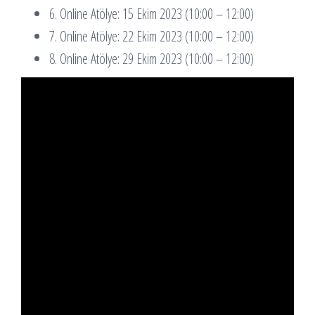
6. Online Atölye: 15 Ekim 2023 (10:00 – 12:00)
7. Online Atölye: 22 Ekim 2023 (10:00 – 12:00)
8. Online Atölye: 29 Ekim 2023 (10:00 – 12:00)