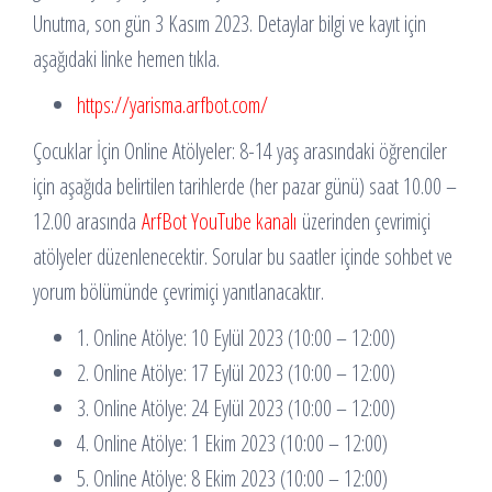
Unutma, son gün 3 Kasım 2023. Detaylar bilgi ve kayıt için
aşağıdaki linke hemen tıkla.
https://yarisma.arfbot.com/
Çocuklar İçin Online Atölyeler: 8-14 yaş arasındaki öğrenciler
için aşağıda belirtilen tarihlerde (her pazar günü) saat 10.00 –
12.00 arasında
ArfBot YouTube kanalı
üzerinden çevrimiçi
atölyeler düzenlenecektir. Sorular bu saatler içinde sohbet ve
yorum bölümünde çevrimiçi yanıtlanacaktır.
1. Online Atölye: 10 Eylül 2023 (10:00 – 12:00)
2. Online Atölye: 17 Eylül 2023 (10:00 – 12:00)
3. Online Atölye: 24 Eylül 2023 (10:00 – 12:00)
4. Online Atölye: 1 Ekim 2023 (10:00 – 12:00)
5. Online Atölye: 8 Ekim 2023 (10:00 – 12:00)