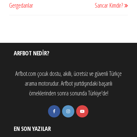
Gergedanlar
Sancar Kimdir?
ARFBOT NEDIR?
Arfbot.com çocuk dostu, akıllı, ücretsiz ve güvenli Türkçe
arama motorudur. Arfbot yurtdışındaki başarılı
örneklerinden sonra sonunda Türkiye'de!
EN SON YAZILAR