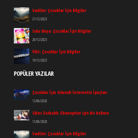
Vadiler: Çocuklar İçin Bilgiler
21/12/2023
Sulu Boya: Çocuklar İçin Bilgiler
20/12/2023
Flüt: Çocuklar İçin Bilgiler
19/12/2023
POPÜLER YAZILAR
Çocuklar İçin Güvenli İnternetin İpuçları
13/06/2020
Siber Zorbalık: Ebeveynler için Bir Kelime
13/06/2020
Vadiler: Çocuklar İçin Bilgiler