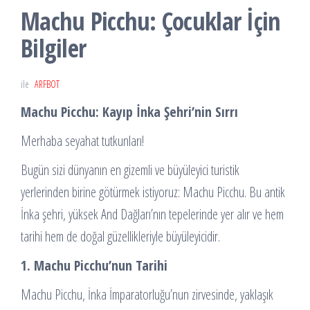
Machu Picchu: Çocuklar İçin
Bilgiler
ile
ARFBOT
Machu Picchu: Kayıp İnka Şehri’nin Sırrı
Merhaba seyahat tutkunları!
Bugün sizi dünyanın en gizemli ve büyüleyici turistik
yerlerinden birine götürmek istiyoruz: Machu Picchu. Bu antik
İnka şehri, yüksek And Dağları’nın tepelerinde yer alır ve hem
tarihi hem de doğal güzellikleriyle büyüleyicidir.
1. Machu Picchu’nun Tarihi
Machu Picchu, İnka İmparatorluğu’nun zirvesinde, yaklaşık