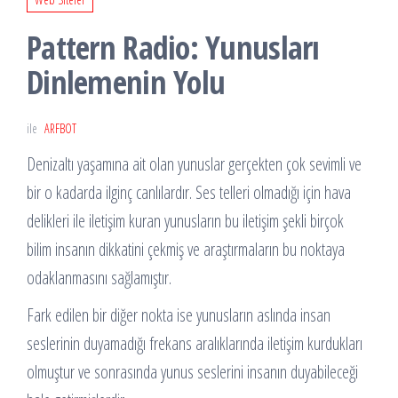
Pattern Radio: Yunusları
Dinlemenin Yolu
ile
ARFBOT
Denizaltı yaşamına ait olan yunuslar gerçekten çok sevimli ve
bir o kadarda ilginç canlılardır. Ses telleri olmadığı için hava
delikleri ile iletişim kuran yunusların bu iletişim şekli birçok
bilim insanın dikkatini çekmiş ve araştırmaların bu noktaya
odaklanmasını sağlamıştır.
Fark edilen bir diğer nokta ise yunusların aslında insan
seslerinin duyamadığı frekans aralıklarında iletişim kurdukları
olmuştur ve sonrasında yunus seslerini insanın duyabileceği