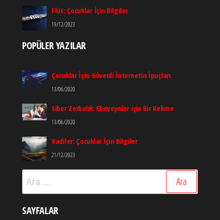
Flüt: Çocuklar İçin Bilgiler
19/12/2023
POPÜLER YAZILAR
Çocuklar İçin Güvenli İnternetin İpuçları
13/06/2020
Siber Zorbalık: Ebeveynler için Bir Kelime
13/06/2020
Vadiler: Çocuklar İçin Bilgiler
21/12/2023
Arama:
SAYFALAR