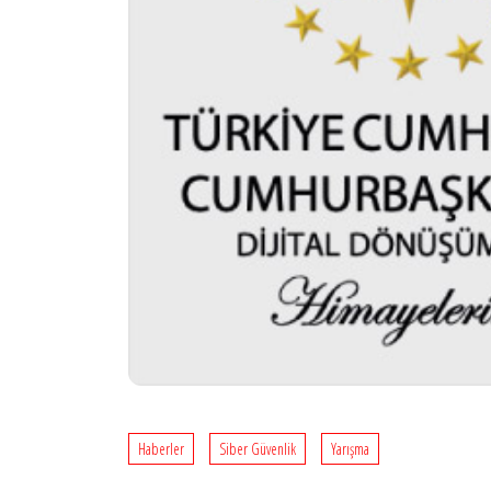
Haberler
Siber Güvenlik
Yarışma