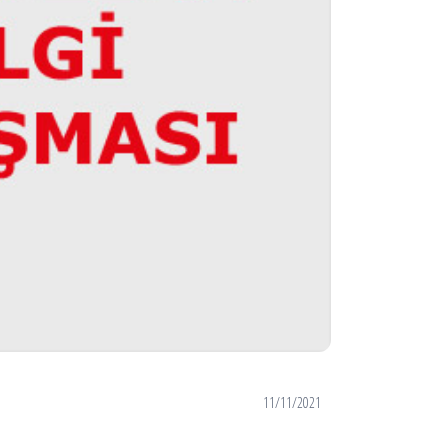
11/11/2021