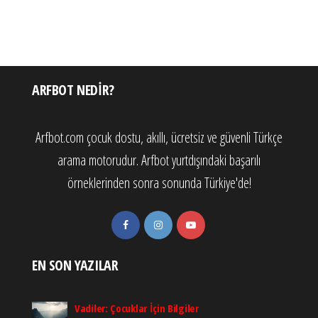
ARFBOT NEDIR?
Arfbot.com çocuk dostu, akıllı, ücretsiz ve güvenli Türkçe
arama motorudur. Arfbot yurtdışındaki başarılı
örneklerinden sonra sonunda Türkiye'de!
EN SON YAZILAR
Vadiler: Çocuklar İçin Bilgiler