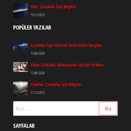
Flüt: Çocuklar İçin Bilgiler
19/12/2023
POPÜLER YAZILAR
Çocuklar İçin Güvenli İnternetin İpuçları
13/06/2020
Siber Zorbalık: Ebeveynler için Bir Kelime
13/06/2020
Vadiler: Çocuklar İçin Bilgiler
21/12/2023
Arama:
SAYFALAR