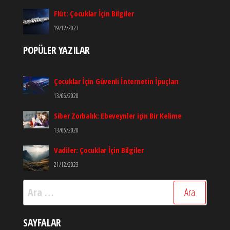
Flüt: Çocuklar İçin Bilgiler
19/12/2023
POPÜLER YAZILAR
Çocuklar İçin Güvenli İnternetin İpuçları
13/06/2020
Siber Zorbalık: Ebeveynler için Bir Kelime
13/06/2020
Vadiler: Çocuklar İçin Bilgiler
21/12/2023
Arama:
SAYFALAR