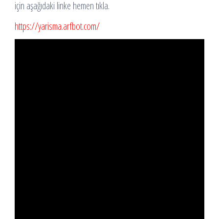
için aşağıdaki linke hemen tıkla.
https://yarisma.arfbot.com/