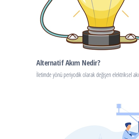
Alternatif Akım Nedir?
İletimde yönü periyodik olarak değişen elektriksel akı