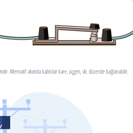
mdır. Alternatif akımda kablolar kare, üçgen, vb. düzende bağlanabilir.