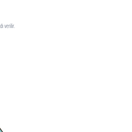
 verilir.