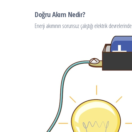
Doğru Akım Nedir?
Enerji akımının sorunsuz çalıştığı elektrik devrelerind