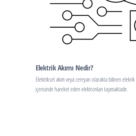
Elektrik Akımı Nedir?
Elektriksel akım veya cereyan olarakta bilinen elekrik a
içerisinde hareket eden elektronları taşımaktadır.