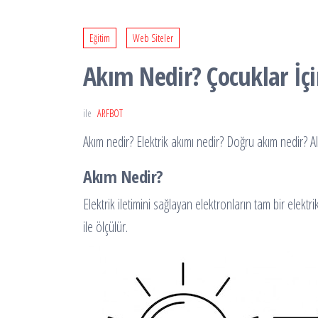
Eğitim
Web Siteler
Akım Nedir? Çocuklar İç
ile
ARFBOT
Akım nedir? Elektrik akımı nedir? Doğru akım nedir? Al
Akım Nedir?
Elektrik iletimini sağlayan elektronların tam bir elektr
ile ölçülür.