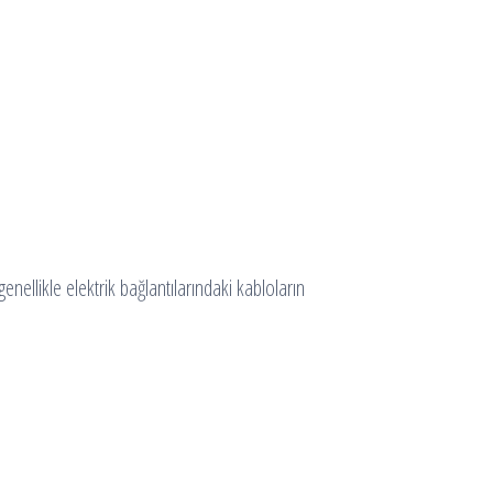
genellikle elektrik bağlantılarındaki kabloların