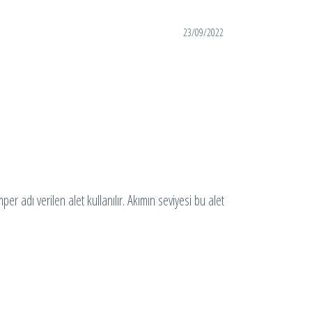
23/09/2022
er adı verilen alet kullanılır. Akımın seviyesi bu alet