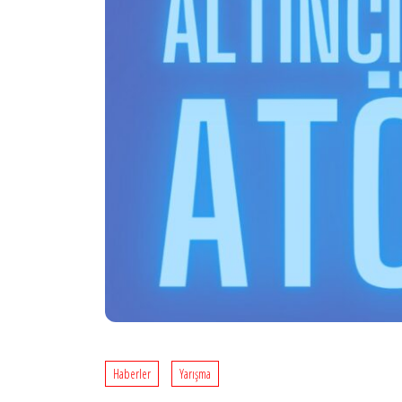
Haberler
Yarışma