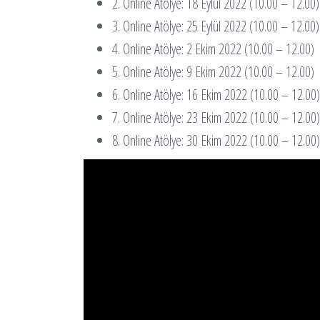
2. Online Atölye: 18 Eylül 2022 (10.00 – 12.00)
3. Online Atölye: 25 Eylül 2022 (10.00 – 12.00)
4. Online Atölye: 2 Ekim 2022 (10.00 – 12.00)
5. Online Atölye: 9 Ekim 2022 (10.00 – 12.00)
6. Online Atölye: 16 Ekim 2022 (10.00 – 12.00)
7. Online Atölye: 23 Ekim 2022 (10.00 – 12.00)
8. Online Atölye: 30 Ekim 2022 (10.00 – 12.00)