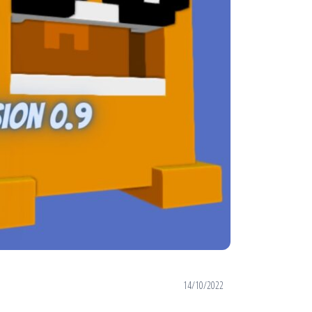
14/10/2022