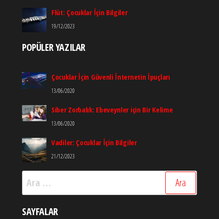
Flüt: Çocuklar İçin Bilgiler
19/12/2023
POPÜLER YAZILAR
Çocuklar İçin Güvenli İnternetin İpuçları
13/06/2020
Siber Zorbalık: Ebeveynler için Bir Kelime
13/06/2020
Vadiler: Çocuklar İçin Bilgiler
21/12/2023
Arama:
SAYFALAR