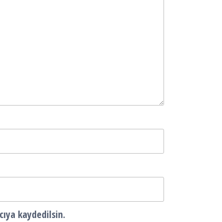
cıya kaydedilsin.