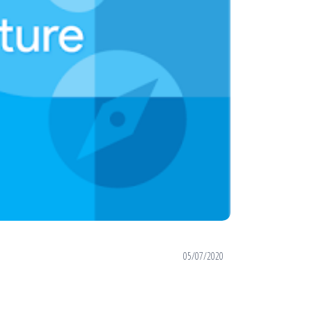
05/07/2020