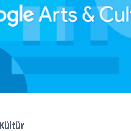
Kültür