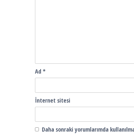
Ad
*
İnternet sitesi
Daha sonraki yorumlarımda kullanılmas