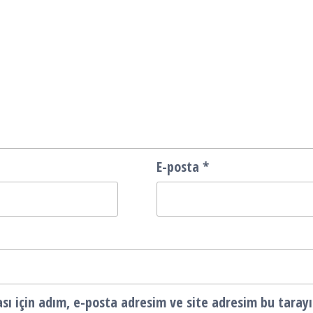
E-posta
*
ı için adım, e-posta adresim ve site adresim bu tarayı