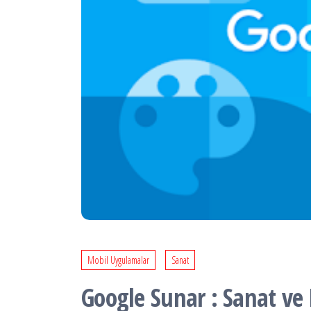
Mobil Uygulamalar
Sanat
Google Sunar : Sanat ve 