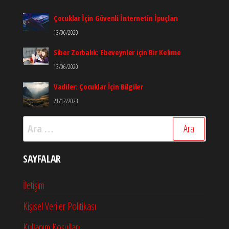
Çocuklar İçin Güvenli İnternetin İpuçları
13/06/2020
Siber Zorbalık: Ebeveynler için Bir Kelime
13/06/2020
Vadiler: Çocuklar İçin Bilgiler
21/12/2023
Arama:
SAYFALAR
İletişim
Kişisel Veriler Politikası
Kullanım Koşulları