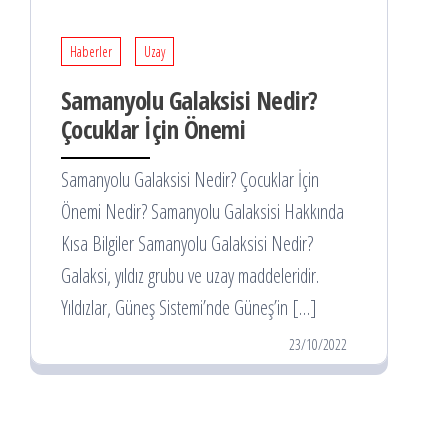
Haberler
Uzay
Samanyolu Galaksisi Nedir?
Çocuklar İçin Önemi
Samanyolu Galaksisi Nedir? Çocuklar İçin
Önemi Nedir? Samanyolu Galaksisi Hakkında
Kısa Bilgiler Samanyolu Galaksisi Nedir?
Galaksi, yıldız grubu ve uzay maddeleridir.
Yıldızlar, Güneş Sistemi’nde Güneş’in […]
23/10/2022