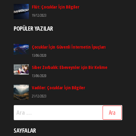
Flüt: Çocuklar İçin Bilgiler
19/12/2023
POPÜLER YAZILAR
Çocuklar İçin Güvenli İnternetin İpuçları
13/06/2020
Siber Zorbalık: Ebeveynler için Bir Kelime
13/06/2020
Vadiler: Çocuklar İçin Bilgiler
21/12/2023
Arama:
SAYFALAR