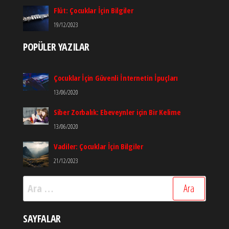
Flüt: Çocuklar İçin Bilgiler
19/12/2023
POPÜLER YAZILAR
Çocuklar İçin Güvenli İnternetin İpuçları
13/06/2020
Siber Zorbalık: Ebeveynler için Bir Kelime
13/06/2020
Vadiler: Çocuklar İçin Bilgiler
21/12/2023
Arama:
SAYFALAR