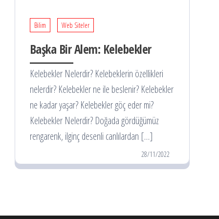
Bilim
Web Siteler
Başka Bir Alem: Kelebekler
Kelebekler Nelerdir? Kelebeklerin özellikleri
nelerdir? Kelebekler ne ile beslenir? Kelebekler
ne kadar yaşar? Kelebekler göç eder mi?
Kelebekler Nelerdir? Doğada gördüğümüz
rengarenk, ilginç desenli canlılardan […]
28/11/2022