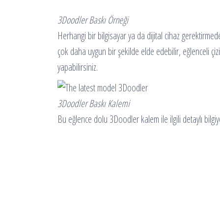
3Doodler Baskı Örneği
Herhangi bir bilgisayar ya da dijital cihaz gerektirme
çok daha uygun bir şekilde elde edebilir, eğlenceli çizi
yapabilirsiniz.
3Doodler Baskı Kalemi
Bu eğlence dolu 3Doodler kalem ile ilgili detaylı bilgiye