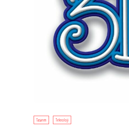
Tasarım
Teknoloji