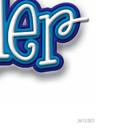
26/12/2021