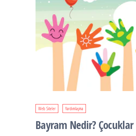
Web Siteler
Yardımlaşma
Bayram Nedir? Çocuklar