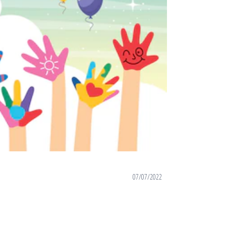
07/07/2022