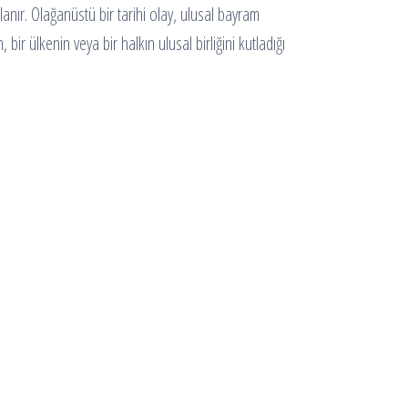
lanır. Olağanüstü bir tarihi olay, ulusal bayram
bir ülkenin veya bir halkın ulusal birliğini kutladığı