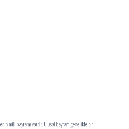
enin milli bayramı vardır. Ulusal bayram genellikle bir