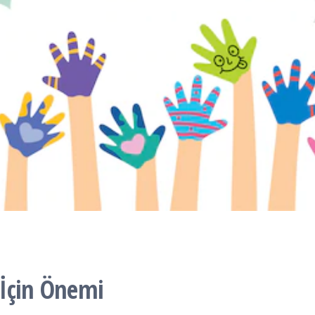
 İçin Önemi