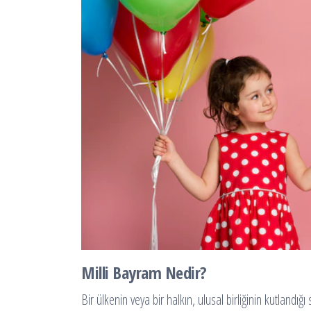
Milli Bayram Nedir?
Bir ülkenin veya bir halkın, ulusal birliğinin kutlandı