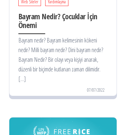
Web Siteler
Yardımlaşma
Bayram Nedir? Çocuklar İçin
Önemi
Bayram nedir? Bayram kelimesinin kökeni
nedir? Milli bayram nedir? Dini bayram nedir?
Bayram Nedir? Bir olayı veya kişiyi anarak,
düzenli bir biçimde kutlanan zaman dilimidir.
[…]
07/07/2022