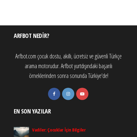
ARFBOT NEDIR?
Arfbot.com çocuk dostu, akıllı, ücretsiz ve güvenli Türkçe
arama motorudur. Arfbot yurtdışındaki başarılı
örneklerinden sonra sonunda Türkiye'de!
EN SON YAZILAR
Vadiler: Çocuklar İçin Bilgiler